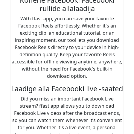
rullide allalaadija
With ffast.app, you can save your favorite
Facebook Reels effortlessly. Whether it's an
exciting clip, an educational tutorial, or an
inspiring moment, our tool lets you download
Facebook Reels directly to your device in high-
definition quality. Keep your favorite Reels
accessible for offline viewing anytime, anywhere,
without the need for Facebook's built-in
download option.
Laadige alla Facebooki live -saated
Did you miss an important Facebook Live
stream? ffast.app allows you to download
Facebook Live videos after the broadcast ends,
so you can watch them whenever it’s convenient
for you. Whether it's a live event, a personal