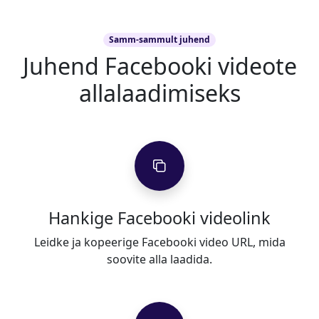
Samm-sammult juhend
Juhend Facebooki videote
allalaadimiseks
Hankige Facebooki videolink
Leidke ja kopeerige Facebooki video URL, mida
soovite alla laadida.