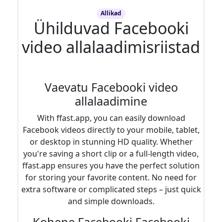
Allikad
Ühilduvad Facebooki
video allalaadimisriistad
Vaevatu Facebooki video
allalaadimine
With ffast.app, you can easily download
Facebook videos directly to your mobile, tablet,
or desktop in stunning HD quality. Whether
you're saving a short clip or a full-length video,
ffast.app ensures you have the perfect solution
for storing your favorite content. No need for
extra software or complicated steps – just quick
and simple downloads.
Kohene Facebooki Facebooki