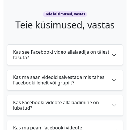
Teie küsimused, vastas
Teie küsimused, vastas
Kas see Facebooki video allalaadija on täiesti
tasuta?
Kas ma saan videoid salvestada mis tahes
Facebooki lehelt või grupilt?
Kas Facebooki videote allalaadimine on
lubatud?
Kas ma pean Facebooki videote