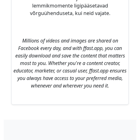
lemmikmomente ligipääsetavad
võrguühenduseta, kui neid vajate.
Millions of videos and images are shared on
Facebook every day, and with ffast.app, you can
easily download and save the content that matters
most to you. Whether you're a content creator,
educator, marketer, or casual user, ffast.app ensures
you always have access to your preferred media,
whenever and wherever you need it.