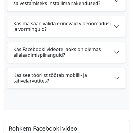
salvestamiseks installima rakendused?
Kas ma saan valida erinevaid videoomadusi
ja vorminguid?
Kas Facebooki videote jaoks on olemas
allalaadimispiiranguid?
Kas see tööriist töötab mobiili- ja
tahvelarvutites?
Rohkem Facebooki video