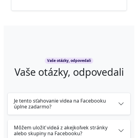
Vaše otázky, odpovedali
Vaše otázky, odpovedali
Je tento sťahovanie videa na Facebooku
úplne zadarmo?
Môžem uložiť videá z akejkoľvek stránky
alebo skupiny na Facebooku?