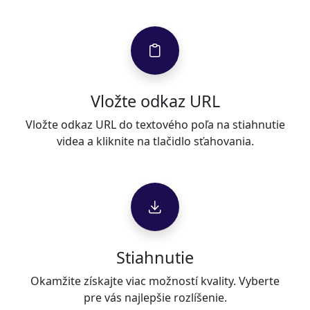
Vložte odkaz URL
Vložte odkaz URL do textového poľa na stiahnutie
videa a kliknite na tlačidlo sťahovania.
Stiahnutie
Okamžite získajte viac možností kvality. Vyberte
pre vás najlepšie rozlíšenie.