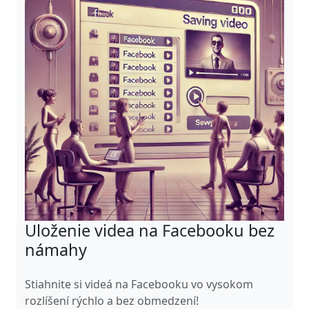
Uloženie videa na Facebooku bez
námahy
Stiahnite si videá na Facebooku vo vysokom
rozlíšení rýchlo a bez obmedzení!