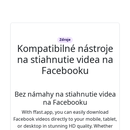
Zdroje
Kompatibilné nástroje
na stiahnutie videa na
Facebooku
Bez námahy na stiahnutie videa
na Facebooku
With ffast.app, you can easily download
Facebook videos directly to your mobile, tablet,
or desktop in stunning HD quality. Whether