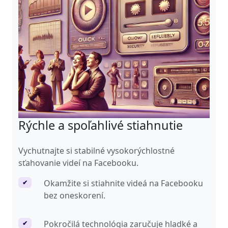
Rýchle a spoľahlivé stiahnutie
Vychutnajte si stabilné vysokorýchlostné
sťahovanie videí na Facebooku.
Okamžite si stiahnite videá na Facebooku
✔
bez oneskorení.
Pokročilá technológia zaručuje hladké a
✔