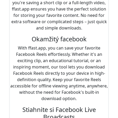
you're saving a short clip or a full-length video,
ffast.app ensures you have the perfect solution
for storing your favorite content. No need for
extra software or complicated steps – just quick
and simple downloads.
Okamžitý facebook
With ffast.app, you can save your favorite
Facebook Reels effortlessly. Whether it's an
exciting clip, an educational tutorial, or an
inspiring moment, our tool lets you download
Facebook Reels directly to your device in high-
definition quality. Keep your favorite Reels
accessible for offline viewing anytime, anywhere,
without the need for Facebook's built-in
download option.
Stiahnite si Facebook Live
Broadcasts