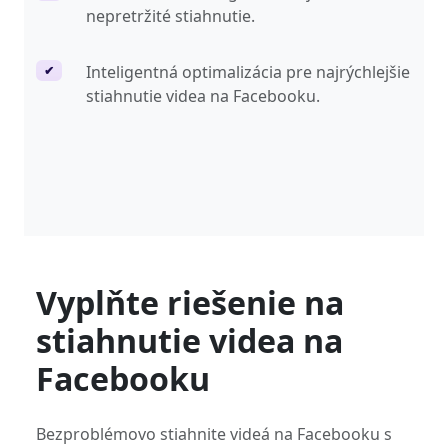
nepretržité stiahnutie.
Inteligentná optimalizácia pre najrýchlejšie
✔
stiahnutie videa na Facebooku.
Vyplňte riešenie na
stiahnutie videa na
Facebooku
Bezproblémovo stiahnite videá na Facebooku s