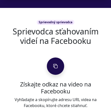
Sprievodný sprievodca
Sprievodca sťahovaním
videí na Facebooku
Získajte odkaz na video na
Facebooku
Vyhľadajte a skopírujte adresu URL videa na
Facebooku, ktoré chcete stiahnuť.