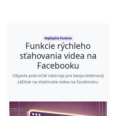
Najlepšie funkcie
Funkcie rýchleho
sťahovania videa na
Facebooku
Objavte pokročilé nástroje pre bezproblémový
zážitok na stiahnutie videa na Facebooku.