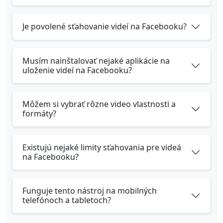
Je povolené sťahovanie videí na Facebooku?
Musím nainštalovať nejaké aplikácie na
uloženie videí na Facebooku?
Môžem si vybrať rôzne video vlastnosti a
formáty?
Existujú nejaké limity sťahovania pre videá
na Facebooku?
Funguje tento nástroj na mobilných
telefónoch a tabletoch?