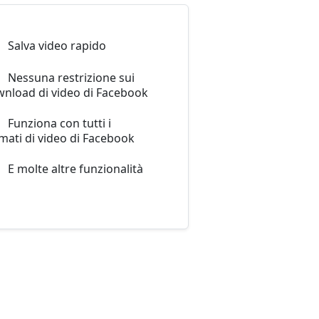
Salva video rapido
Nessuna restrizione sui
nload di video di Facebook
Funziona con tutti i
mati di video di Facebook
E molte altre funzionalità