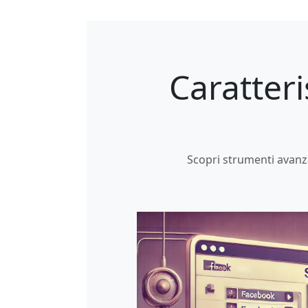
Caratteri
Scopri strumenti avanz