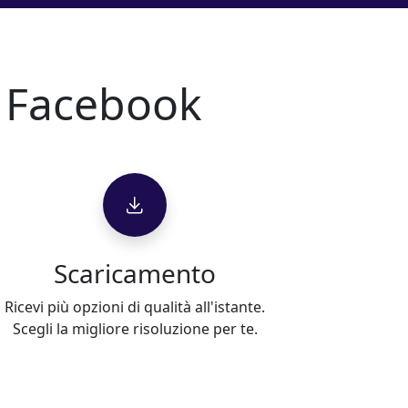
i Facebook
Scaricamento
Ricevi più opzioni di qualità all'istante.
Scegli la migliore risoluzione per te.