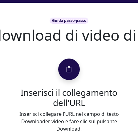
Guida passo-passo
download di video d
Inserisci il collegamento
dell'URL
Inserisci collegare l'URL nel campo di testo
Downloader video e fare clic sul pulsante
Download.