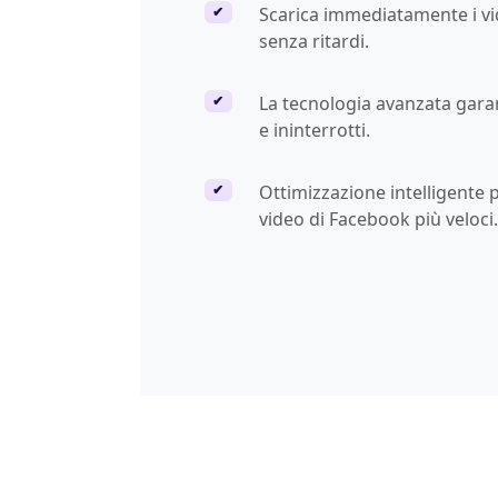
Scarica immediatamente i v
✔
senza ritardi.
La tecnologia avanzata gara
✔
e ininterrotti.
Ottimizzazione intelligente 
✔
video di Facebook più veloci