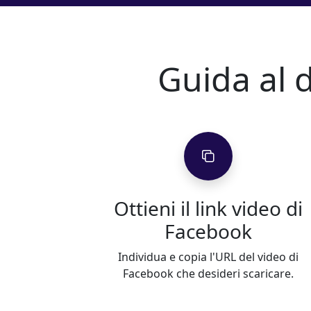
Guida al 
Ottieni il link video di
Facebook
Individua e copia l'URL del video di
Facebook che desideri scaricare.