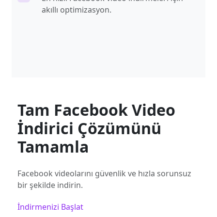
akıllı optimizasyon.
Tam Facebook Video
İndirici Çözümünü
Tamamla
Facebook videolarını güvenlik ve hızla sorunsuz
bir şekilde indirin.
İndirmenizi Başlat