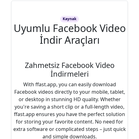
Kaynak
Uyumlu Facebook Video
İndir Araçları
Zahmetsiz Facebook Video
İndirmeleri
With ffast.app, you can easily download
Facebook videos directly to your mobile, tablet,
or desktop in stunning HD quality. Whether
you're saving a short clip or a full-length video,
ffast.app ensures you have the perfect solution
for storing your favorite content. No need for
extra software or complicated steps – just quick
and simple downloads.