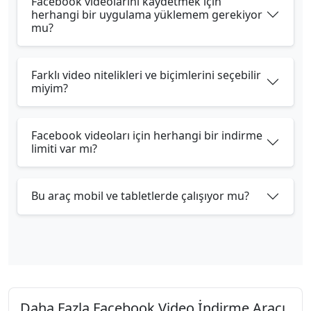
Facebook videolarını kaydetmek için
herhangi bir uygulama yüklemem gerekiyor
mu?
Farklı video nitelikleri ve biçimlerini seçebilir
miyim?
Facebook videoları için herhangi bir indirme
limiti var mı?
Bu araç mobil ve tabletlerde çalışıyor mu?
Daha Fazla Facebook Video İndirme Aracı