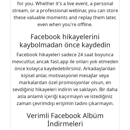
for you. Whether it's a live event, a personal
stream, or a professional webinar, you can store
these valuable moments and replay them later,
even when you're offline.
Facebook hikayelerini
kaybolmadan önce kaydedin
Facebook hikayeleri sadece 24 saat boyunca
mevcuttur, ancak fast.app ile onları yok etmeden
önce kolayca kaydedebilirsiniz. Arkadaşlardan
kişisel anlar, motivasyonel mesajlar veya
markalardan özel promosyonlar olsun, en
sevdiğiniz hikayeleri indirin ve saklayın. Bir daha
asla anlamlı içeriği kaçırmayın ve istediğiniz
zaman çevrimdışı erişimin tadını çıkarmayın.
Verimli Facebook Albüm
İndirmeleri