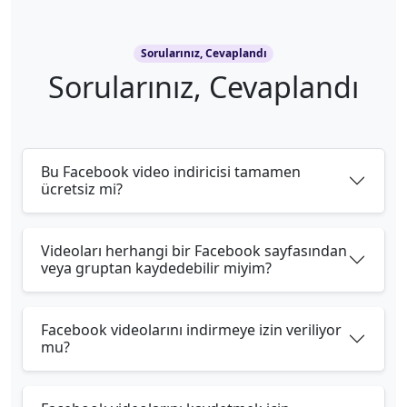
Sorularınız, Cevaplandı
Sorularınız, Cevaplandı
Bu Facebook video indiricisi tamamen
ücretsiz mi?
Videoları herhangi bir Facebook sayfasından
veya gruptan kaydedebilir miyim?
Facebook videolarını indirmeye izin veriliyor
mu?