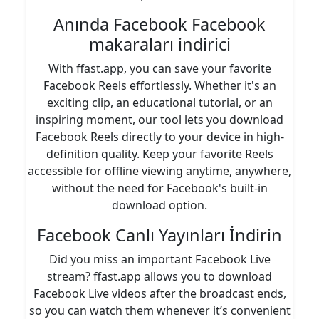
Anında Facebook Facebook
makaraları indirici
With ffast.app, you can save your favorite
Facebook Reels effortlessly. Whether it's an
exciting clip, an educational tutorial, or an
inspiring moment, our tool lets you download
Facebook Reels directly to your device in high-
definition quality. Keep your favorite Reels
accessible for offline viewing anytime, anywhere,
without the need for Facebook's built-in
download option.
Facebook Canlı Yayınları İndirin
Did you miss an important Facebook Live
stream? ffast.app allows you to download
Facebook Live videos after the broadcast ends,
so you can watch them whenever it’s convenient