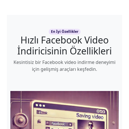
En İyi Özellikler
Hızlı Facebook Video
İndiricisinin Özellikleri
Kesintisiz bir Facebook video indirme deneyimi
için gelişmiş araçları keşfedin.