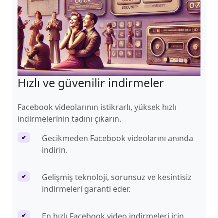
Hızlı ve güvenilir indirmeler
Facebook videolarının istikrarlı, yüksek hızlı
indirmelerinin tadını çıkarın.
Gecikmeden Facebook videolarını anında
✔
indirin.
Gelişmiş teknoloji, sorunsuz ve kesintisiz
✔
indirmeleri garanti eder.
En hızlı Facebook video indirmeleri için
✔