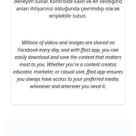
deneyim sunar. Kontrolde kalın ve en sevdiğiniz
anları ihtiyacınız olduğunda çevrimdışı olarak
erişilebilir tutun.
Millions of videos and images are shared on
Facebook every day, and with ffast.app, you can
easily download and save the content that matters
most to you. Whether you're a content creator,
educator, marketer, or casual user, ffast.app ensures
you always have access to your preferred media,
whenever and wherever you need it.