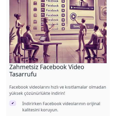
Zahmetsiz Facebook Video
Tasarrufu
Facebook videolarını hızlı ve kısıtlamalar olmadan
yüksek çözünürlükte indirin!
İndirirken Facebook videolarının orijinal
✔
kalitesini koruyun.