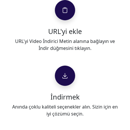
URL'yi ekle
URL'yi Video İndirici Metin alanına bağlayın ve
İndir düğmesini tıklayın.
İndirmek
Anında çoklu kaliteli seçenekler alın. Sizin için en
iyi çözümü seçin.