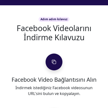
Adım adım kılavuz
Facebook Videolarını
İndirme Kılavuzu
Facebook Video Bağlantısını Alın
İndirmek istediğiniz Facebook videosunun
URL'sini bulun ve kopyalayın.